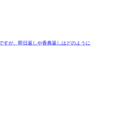
のですが、即日返しや香典返しはどのように