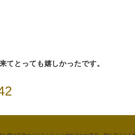
出来てとっても嬉しかったです。
42