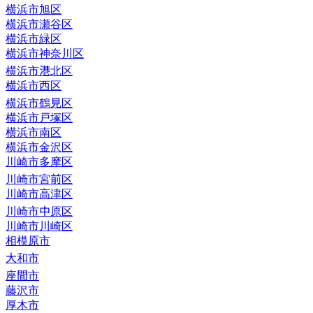
横浜市旭区
横浜市瀬谷区
横浜市緑区
横浜市神奈川区
横浜市港北区
横浜市西区
横浜市鶴見区
横浜市戸塚区
横浜市南区
横浜市金沢区
川崎市多摩区
川崎市宮前区
川崎市高津区
川崎市中原区
川崎市川崎区
相模原市
大和市
座間市
藤沢市
厚木市