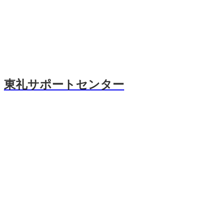
東礼サポートセンター