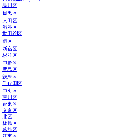
品川区
目黒区
大田区
渋谷区
世田谷区
港区
新宿区
杉並区
中野区
豊島区
練馬区
千代田区
中央区
荒川区
台東区
文京区
北区
板橋区
葛飾区
江東区