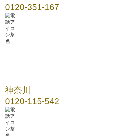
0120-351-167
神奈川
0120-115-542