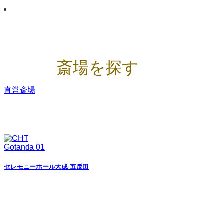
斎場を探す
直営斎場
セレモニーホール大成 五反田