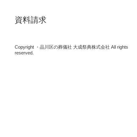
資料請求
Copyright ・品川区の葬儀社 大成祭典株式会社 All rights
reserved.