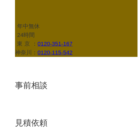
年中無休
24時間
東京
：
0120-351-167
神奈川：
0120-115-542
事前相談
見積依頼