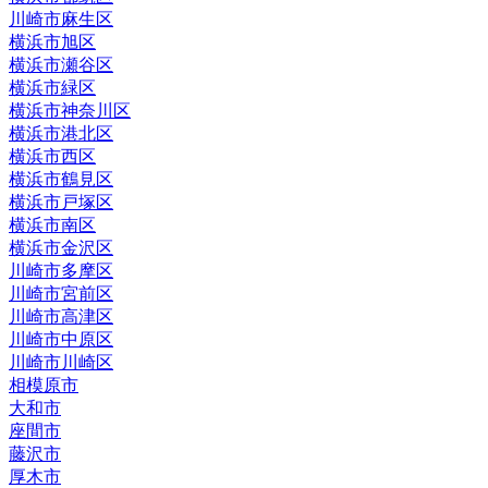
川崎市麻生区
横浜市旭区
横浜市瀬谷区
横浜市緑区
横浜市神奈川区
横浜市港北区
横浜市西区
横浜市鶴見区
横浜市戸塚区
横浜市南区
横浜市金沢区
川崎市多摩区
川崎市宮前区
川崎市高津区
川崎市中原区
川崎市川崎区
相模原市
大和市
座間市
藤沢市
厚木市