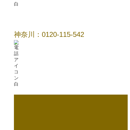
神奈川：0120-115-542