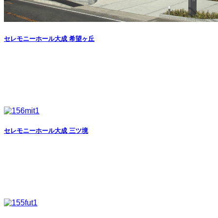
セレモニーホール大成 希望ヶ丘
セレモニーホール大成 三ツ境