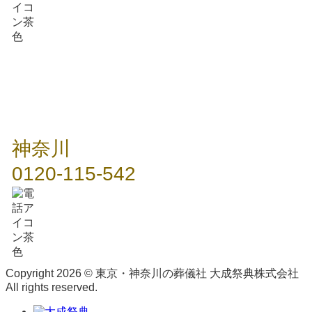
神奈川
0120-115-542
Copyright 2026 © 東京・神奈川の葬儀社 大成祭典株式会社
All rights reserved.