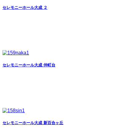
セレモニーホール大成 ２
セレモニーホール大成 仲町台
セレモニーホール大成 新百合ヶ丘