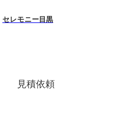
セレモニー目黒
見積依頼