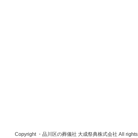
Copyright ・品川区の葬儀社 大成祭典株式会社 All rights r