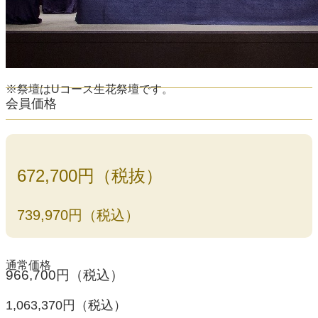
※祭壇はUコース生花祭壇です。
会員価格
672,700円（税抜）
739,970円（税込）
通常価格
966,700円（税込）
1,063,370円（税込）