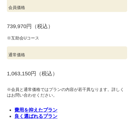
会員価格
739,970円（税込）
※互助会Uコース
通常価格
1,063,150円（税込）
※会員と通常価格ではプランの内容が若干異なります。詳しく
はお問い合わせください。
費用を抑えたプラン
良く選ばれるプラン