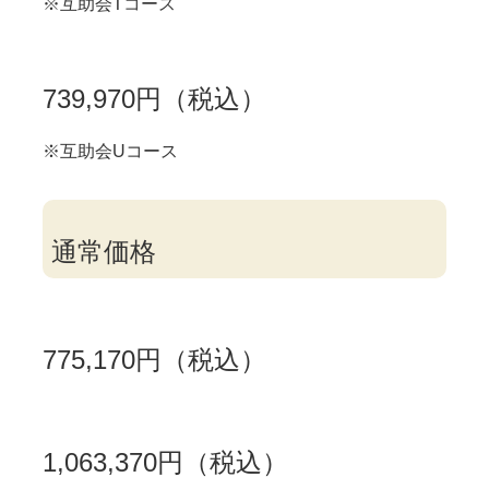
※互助会Tコース
739,970円（税込）
※互助会Uコース
通常価格
775,170円（税込）
1,063,370円（税込）