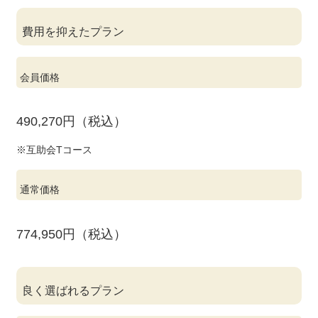
費用を抑えたプラン
会員価格
490,270円（税込）
※互助会Tコース
通常価格
774,950円（税込）
良く選ばれるプラン