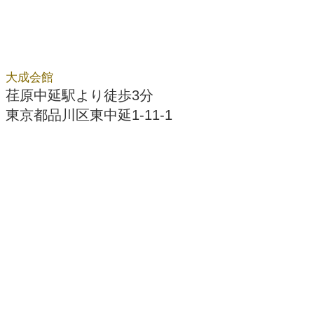
大成会館
荏原中延駅より徒歩3分
東京都品川区東中延1-11-1