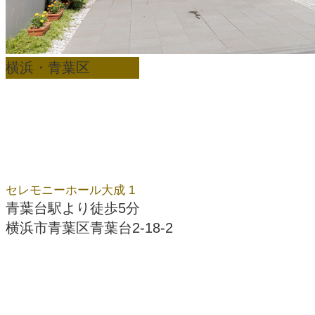
横浜・青葉区
セレモニーホール大成 1
青葉台駅より徒歩5分
横浜市青葉区青葉台2-18-2