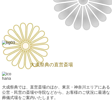
大成祭典の直営斎場
大成祭典では、直営斎場のほか、東京・神奈川エリアにある
公営・民営の斎場や寺院などから、お客様のご状況に最適な
葬儀式場をご案内いたします。