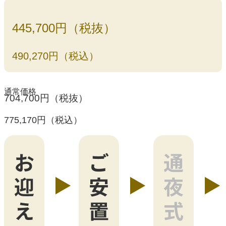
445,700円（税抜）
490,270円（税込）
通常価格
704,700円（税抜）
775,170円（税込）