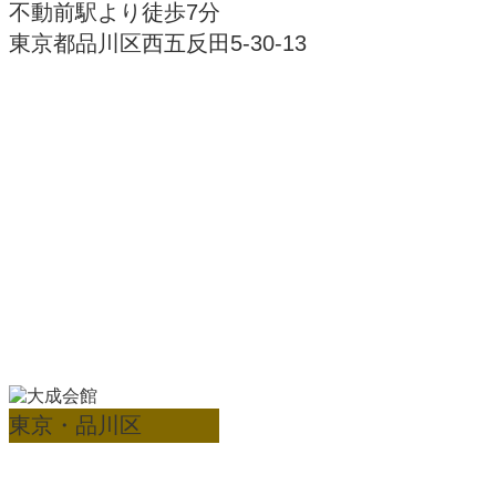
不動前駅より徒歩7分
東京都品川区西五反田5-30-13
東京・品川区