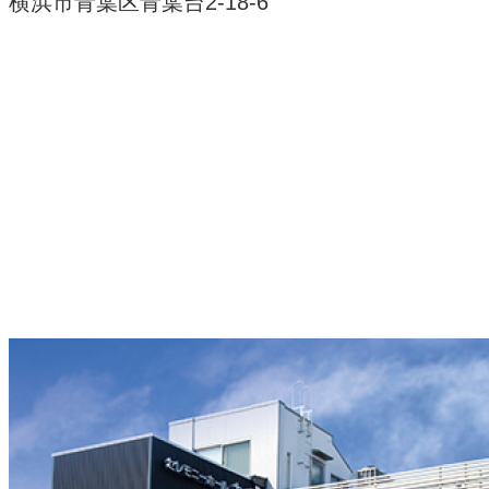
横浜市青葉区青葉台2-18-6