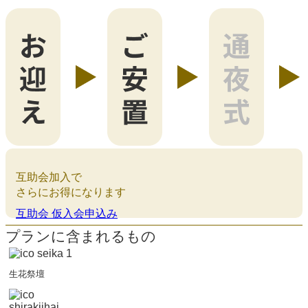
互助会加入で
さらにお得になります
互助会 仮入会申込み
プランに含まれるもの
生花祭壇