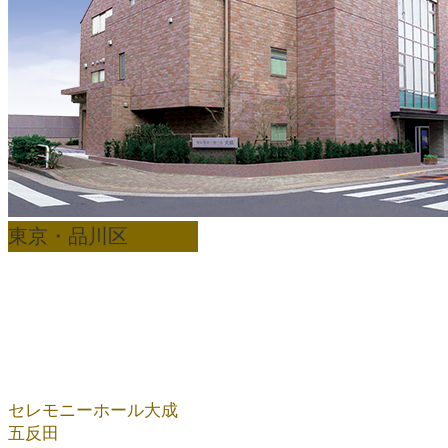
東京・品川区
セレモニーホール大成
五反田