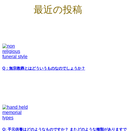
最近の投稿
Q：無宗教葬とはどういうものなのでしょうか？
Q: 手元供養はどのようなものですか？ またどのような種類がありますで