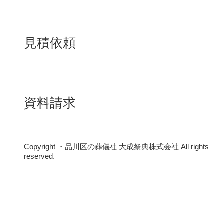
見積依頼
資料請求
Copyright ・品川区の葬儀社 大成祭典株式会社 All rights
reserved.