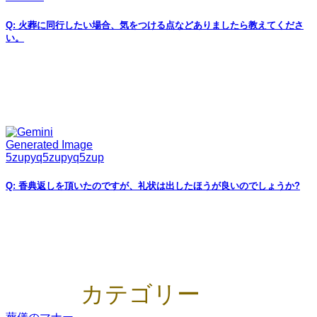
Q: 火葬に同行したい場合、気をつける点などありましたら教えてくださ
い。
Q: 香典返しを頂いたのですが、礼状は出したほうが良いのでしょうか?
カテゴリー