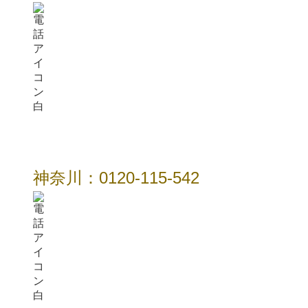
神奈川：0120-115-542