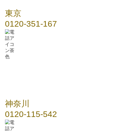
東京
0120-351-167
神奈川
0120-115-542