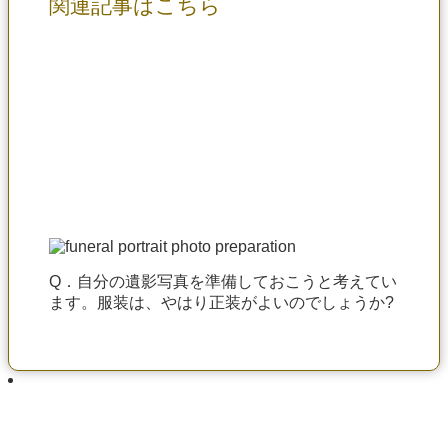
関連記事はこちら
Q．自分の遺影写真を準備しておこうと考えてい
ます。服装は、やはり正装がよいのでしょうか?