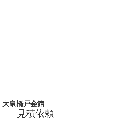
大泉橋戸会館
見積依頼