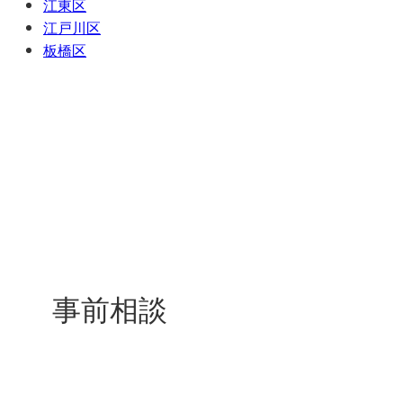
江東区
江戸川区
板橋区
事前相談