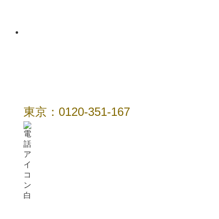
年中無休 / 24時
間
東京：0120-351-167