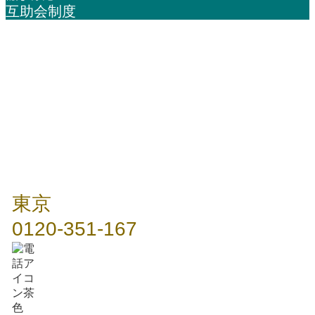
互助会制度
年中無休 / 24時間
東京
0120-351-167