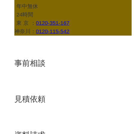
年中無休
24時間
東京
：
0120-351-167
神奈川：
0120-115-542
事前相談
見積依頼