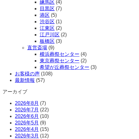
練馬区
(4)
目黒区
(7)
港区
(5)
渋谷区
(1)
江東区
(2)
江戸川区
(2)
板橋区
(3)
直営斎場
(9)
横浜葬祭センター
(4)
東京葬祭センター
(2)
希望が丘葬祭センター
(3)
お客様の声
(108)
最新情報
(57)
アーカイブ
2026年8月
(7)
2026年7月
(22)
2026年6月
(10)
2026年5月
(9)
2026年4月
(15)
2026年3月
(12)