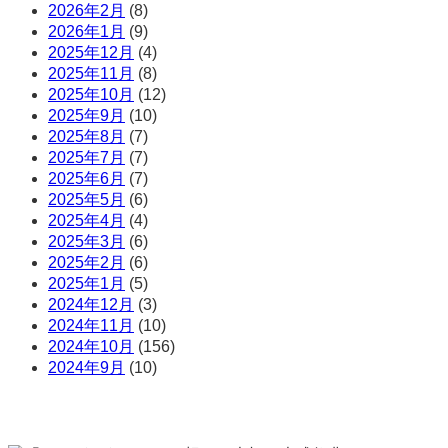
2026年2月
(8)
2026年1月
(9)
2025年12月
(4)
2025年11月
(8)
2025年10月
(12)
2025年9月
(10)
2025年8月
(7)
2025年7月
(7)
2025年6月
(7)
2025年5月
(6)
2025年4月
(4)
2025年3月
(6)
2025年2月
(6)
2025年1月
(5)
2024年12月
(3)
2024年11月
(10)
2024年10月
(156)
2024年9月
(10)