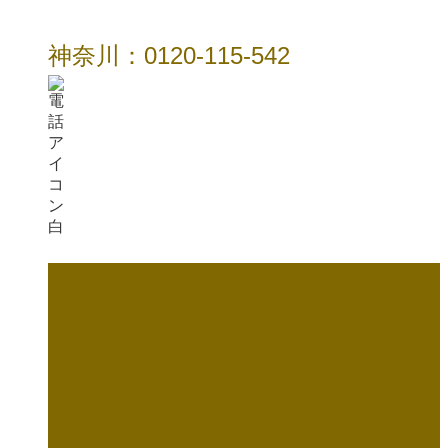
神奈川：0120-115-542