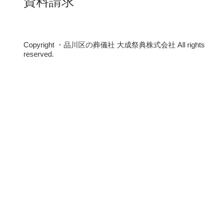
資料請求
Copyright ・品川区の葬儀社 大成祭典株式会社 All rights
reserved.