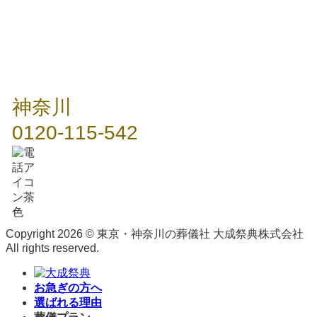
神奈川
0120-115-542
Copyright 2026 © 東京・神奈川の葬儀社 大成祭典株式会社
All rights reserved.
お急ぎの方へ
選ばれる理由