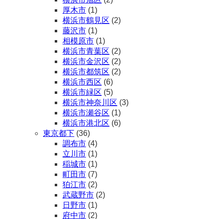
厚木市
(1)
横浜市鶴見区
(2)
藤沢市
(1)
相模原市
(1)
横浜市青葉区
(2)
横浜市金沢区
(2)
横浜市都筑区
(2)
横浜市西区
(6)
横浜市緑区
(5)
横浜市神奈川区
(3)
横浜市瀬谷区
(1)
横浜市港北区
(6)
東京都下
(36)
調布市
(4)
立川市
(1)
稲城市
(1)
町田市
(7)
狛江市
(2)
武蔵野市
(2)
日野市
(1)
府中市
(2)