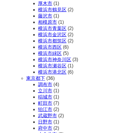
厚木市
(1)
横浜市鶴見区
(2)
藤沢市
(1)
相模原市
(1)
横浜市青葉区
(2)
横浜市金沢区
(2)
横浜市都筑区
(2)
横浜市西区
(6)
横浜市緑区
(5)
横浜市神奈川区
(3)
横浜市瀬谷区
(1)
横浜市港北区
(6)
東京都下
(36)
調布市
(4)
立川市
(1)
稲城市
(1)
町田市
(7)
狛江市
(2)
武蔵野市
(2)
日野市
(1)
府中市
(2)