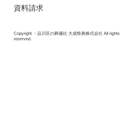
資料請求
Copyright ・品川区の葬儀社 大成祭典株式会社 All rights
reserved.