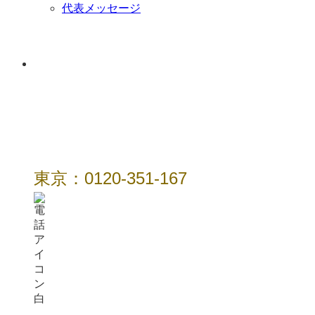
代表メッセージ
年中無休 / 24時
間
東京：0120-351-167