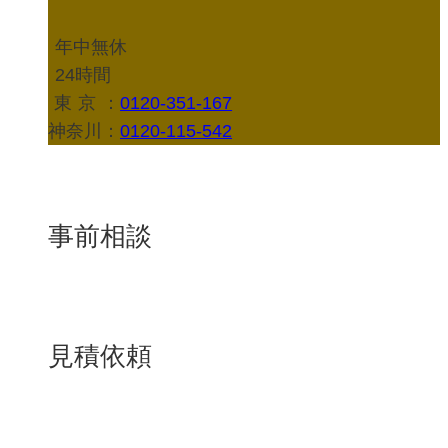
年中無休
24時間
東京
：
0120-351-167
神奈川：
0120-115-542
事前相談
見積依頼