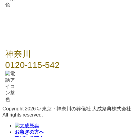
神奈川
0120-115-542
Copyright 2026 © 東京・神奈川の葬儀社 大成祭典株式会社
All rights reserved.
お急ぎの方へ