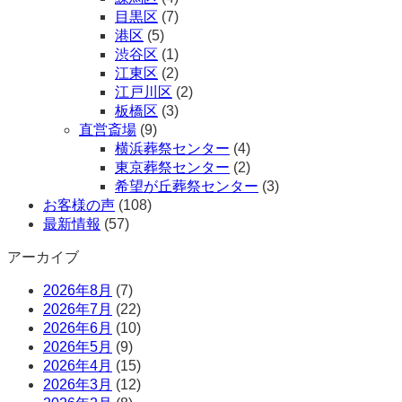
目黒区
(7)
港区
(5)
渋谷区
(1)
江東区
(2)
江戸川区
(2)
板橋区
(3)
直営斎場
(9)
横浜葬祭センター
(4)
東京葬祭センター
(2)
希望が丘葬祭センター
(3)
お客様の声
(108)
最新情報
(57)
アーカイブ
2026年8月
(7)
2026年7月
(22)
2026年6月
(10)
2026年5月
(9)
2026年4月
(15)
2026年3月
(12)