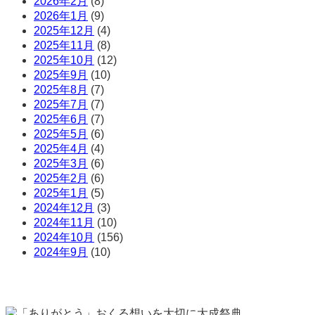
2026年2月
(8)
2026年1月
(9)
2025年12月
(4)
2025年11月
(8)
2025年10月
(12)
2025年9月
(10)
2025年8月
(7)
2025年7月
(7)
2025年6月
(7)
2025年5月
(6)
2025年4月
(4)
2025年3月
(6)
2025年2月
(6)
2025年1月
(5)
2024年12月
(3)
2024年11月
(10)
2024年10月
(156)
2024年9月
(10)