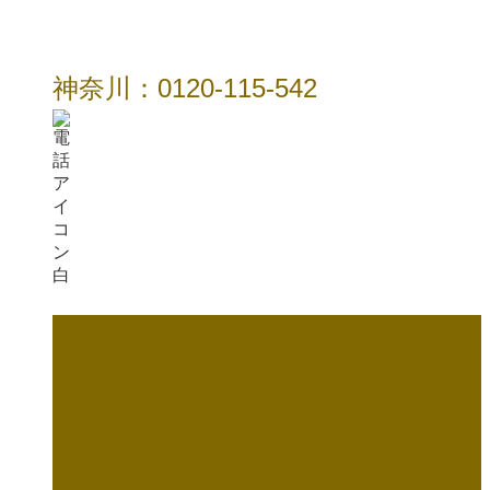
神奈川：0120-115-542