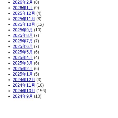
2026年2月
(8)
2026年1月
(9)
2025年12月
(4)
2025年11月
(8)
2025年10月
(12)
2025年9月
(10)
2025年8月
(7)
2025年7月
(7)
2025年6月
(7)
2025年5月
(6)
2025年4月
(4)
2025年3月
(6)
2025年2月
(6)
2025年1月
(5)
2024年12月
(3)
2024年11月
(10)
2024年10月
(156)
2024年9月
(10)