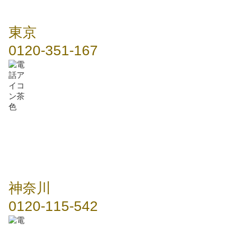
東京
0120-351-167
神奈川
0120-115-542