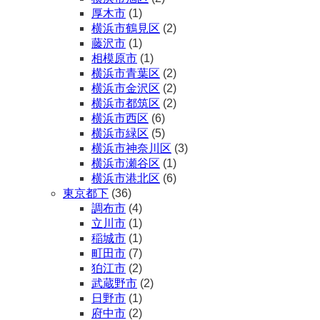
厚木市
(1)
横浜市鶴見区
(2)
藤沢市
(1)
相模原市
(1)
横浜市青葉区
(2)
横浜市金沢区
(2)
横浜市都筑区
(2)
横浜市西区
(6)
横浜市緑区
(5)
横浜市神奈川区
(3)
横浜市瀬谷区
(1)
横浜市港北区
(6)
東京都下
(36)
調布市
(4)
立川市
(1)
稲城市
(1)
町田市
(7)
狛江市
(2)
武蔵野市
(2)
日野市
(1)
府中市
(2)