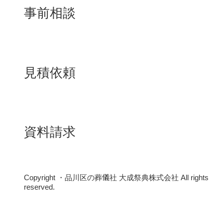
事前相談
見積依頼
資料請求
Copyright ・品川区の葬儀社 大成祭典株式会社 All rights
reserved.