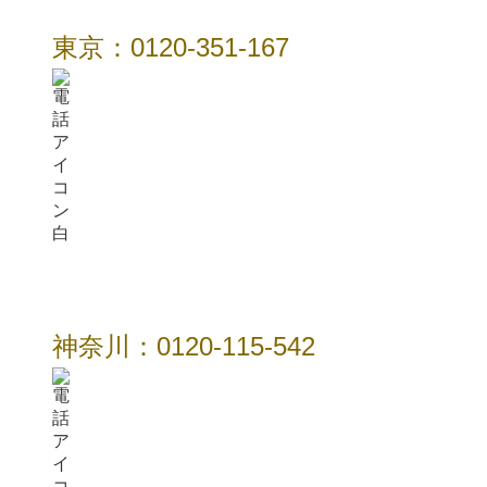
東京：0120-351-167
神奈川：0120-115-542