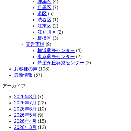
練馬区
(4)
目黒区
(7)
港区
(5)
渋谷区
(1)
江東区
(2)
江戸川区
(2)
板橋区
(3)
直営斎場
(9)
横浜葬祭センター
(4)
東京葬祭センター
(2)
希望が丘葬祭センター
(3)
お客様の声
(108)
最新情報
(57)
アーカイブ
2026年8月
(7)
2026年7月
(22)
2026年6月
(10)
2026年5月
(9)
2026年4月
(15)
2026年3月
(12)