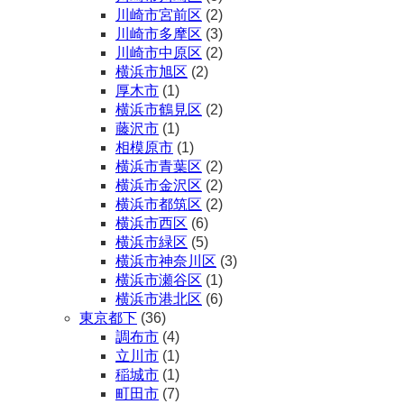
川崎市宮前区
(2)
川崎市多摩区
(3)
川崎市中原区
(2)
横浜市旭区
(2)
厚木市
(1)
横浜市鶴見区
(2)
藤沢市
(1)
相模原市
(1)
横浜市青葉区
(2)
横浜市金沢区
(2)
横浜市都筑区
(2)
横浜市西区
(6)
横浜市緑区
(5)
横浜市神奈川区
(3)
横浜市瀬谷区
(1)
横浜市港北区
(6)
東京都下
(36)
調布市
(4)
立川市
(1)
稲城市
(1)
町田市
(7)