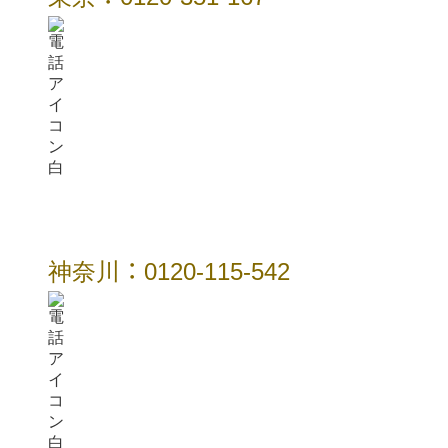
神奈川：0120-115-542