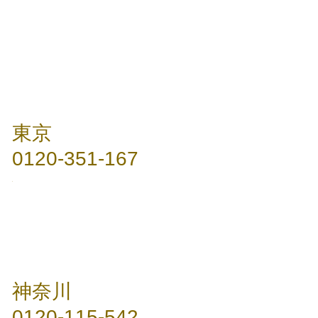
東京
0120-351-167
神奈川
0120-115-542