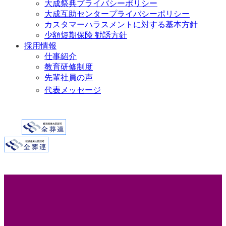
大成祭典プライバシーポリシー
大成互助センタープライバシーポリシー
カスタマーハラスメントに対する基本方針
少額短期保険 勧誘方針
採用情報
仕事紹介
教育研修制度
先輩社員の声
代表メッセージ