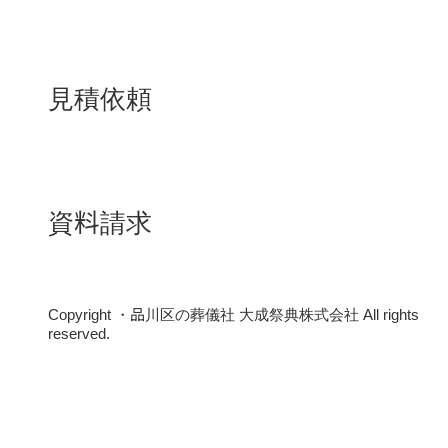
見積依頼
資料請求
Copyright ・品川区の葬儀社 大成祭典株式会社 All rights
reserved.