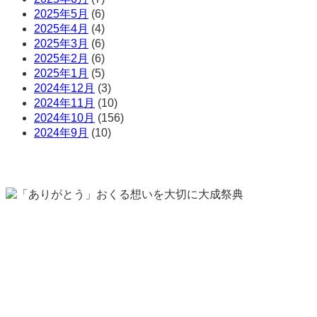
2025年5月
(6)
2025年4月
(4)
2025年3月
(6)
2025年2月
(6)
2025年1月
(5)
2024年12月
(3)
2024年11月
(10)
2024年10月
(156)
2024年9月
(10)