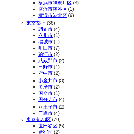
横浜市神奈川区
(3)
横浜市瀬谷区
(1)
横浜市港北区
(6)
東京都下
(36)
調布市
(4)
立川市
(1)
稲城市
(1)
町田市
(7)
狛江市
(2)
武蔵野市
(2)
日野市
(1)
府中市
(2)
小金井市
(3)
多摩市
(2)
国立市
(1)
国分寺市
(4)
八王子市
(2)
三鷹市
(4)
東京都23区
(70)
世田谷区
(5)
新宿区
(2)