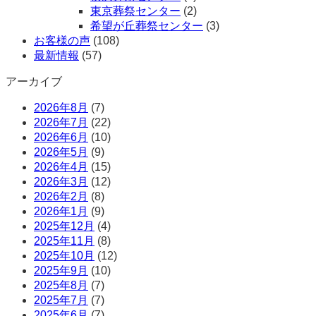
東京葬祭センター
(2)
希望が丘葬祭センター
(3)
お客様の声
(108)
最新情報
(57)
アーカイブ
2026年8月
(7)
2026年7月
(22)
2026年6月
(10)
2026年5月
(9)
2026年4月
(15)
2026年3月
(12)
2026年2月
(8)
2026年1月
(9)
2025年12月
(4)
2025年11月
(8)
2025年10月
(12)
2025年9月
(10)
2025年8月
(7)
2025年7月
(7)
2025年6月
(7)