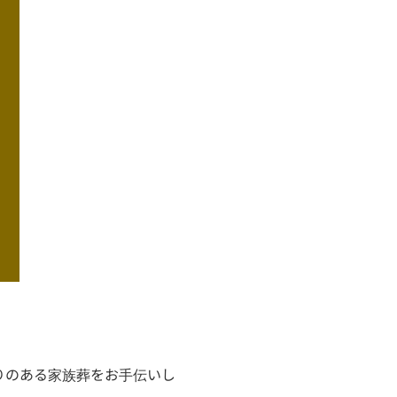
りのある家族葬をお手伝いし