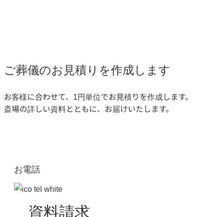
ご葬儀のお見積りを作成します
お客様に合わせて、
1円単位でお見積りを作成します。
斎場の詳しい資料とともに、
お届けいたします。
お電話
資料請求