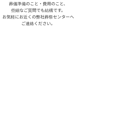
葬儀準備のこと・費用のこと、
些細なご質問でも結構です。
お気軽にお近くの弊社葬祭センターへ
ご連絡ください。