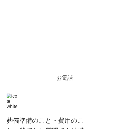
お電話
葬儀準備のこと・費用のこ