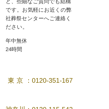
と、些細なご質問でも結構
です。
お気軽にお近くの弊
社葬祭センターへご連絡く
ださい。
年中無休
24時間
東京
：0120-351-167