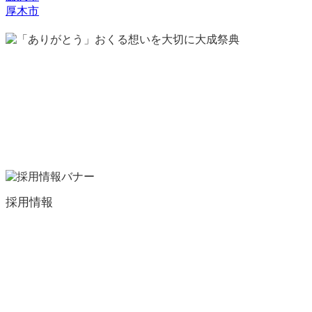
厚木市
採用情報