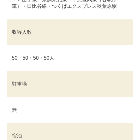
車）・日比谷線・つくばエクスプレス秋葉原駅
収容人数
50・50・50・50人
駐車場
無
宿泊