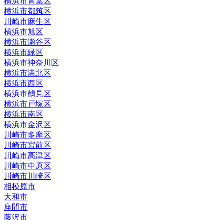
横浜市青葉区
横浜市都筑区
川崎市麻生区
横浜市旭区
横浜市瀬谷区
横浜市緑区
横浜市神奈川区
横浜市港北区
横浜市西区
横浜市鶴見区
横浜市戸塚区
横浜市南区
横浜市金沢区
川崎市多摩区
川崎市宮前区
川崎市高津区
川崎市中原区
川崎市川崎区
相模原市
大和市
座間市
藤沢市