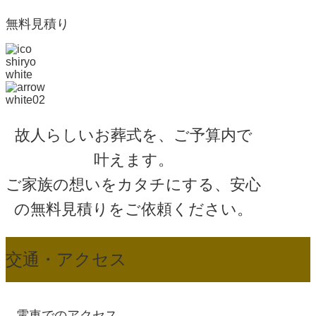
無料見積り
故人らしいお葬式を、ご予算内で
叶えます。
ご家族の想いをカタチにする、
安心
の無料見積りをご依頼ください。
交通・アクセス
電車でのアクセス