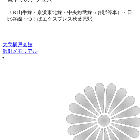
ＪＲ山手線・京浜東北線・中央総武線（各駅停車）・日
比谷線・つくばエクスプレス秋葉原駅
大泉橋戸会館
浜町メモリアル