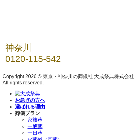
神奈川
0120-115-542
Copyright 2026 © 東京・神奈川の葬儀社 大成祭典株式会社
All rights reserved.
お急ぎの方へ
選ばれる理由
葬儀プラン
家族葬
一般葬
一日葬
火葬儀（直葬）