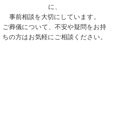
に、
事前相談を大切にしています。
ご葬儀について、不安や疑問をお持
ちの方は
お気軽にご相談ください。