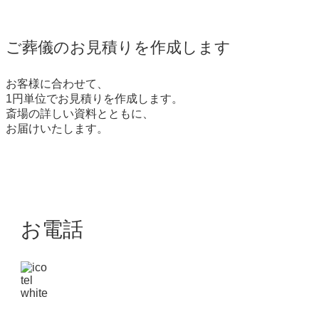
ご葬儀のお見積りを作成します
お客様に合わせて、
1円単位でお見積りを作成します。
斎場の詳しい資料とともに、
お届けいたします。
お電話