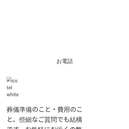
お電話
葬儀準備のこと・費用のこ
と、些細なご質問でも結構