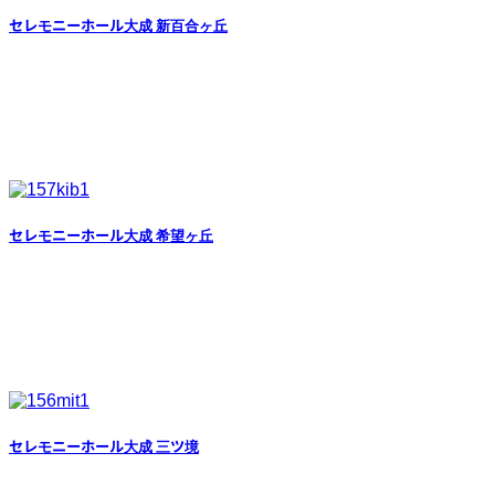
セレモニーホール大成 新百合ヶ丘
セレモニーホール大成 希望ヶ丘
セレモニーホール大成 三ツ境