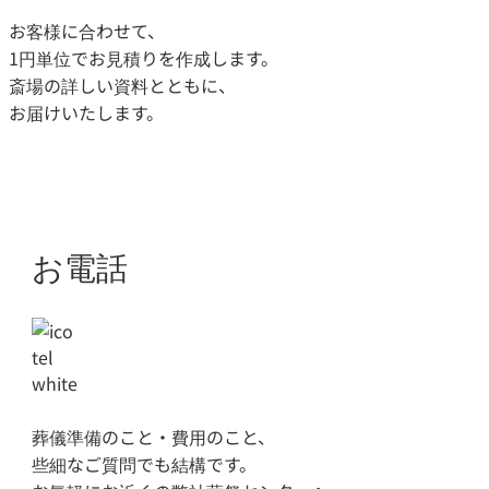
お客様に合わせて、
1円単位でお見積りを作成します。
斎場の詳しい資料とともに、
お届けいたします。
お電話
葬儀準備のこと・費用のこと、
些細なご質問でも結構です。