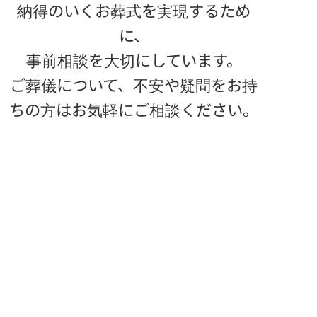
納得のいくお葬式を実現するため
に、
事前相談を大切にしています。
ご葬儀について、不安や疑問をお持
ちの方は
お気軽にご相談ください。