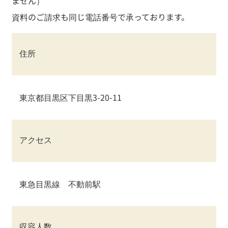
ません）
資料のご請求も同じ電話番号で承っております。
住所
東京都目黒区下目黒3-20-11
アクセス
東急目黒線 不動前駅
収容人数