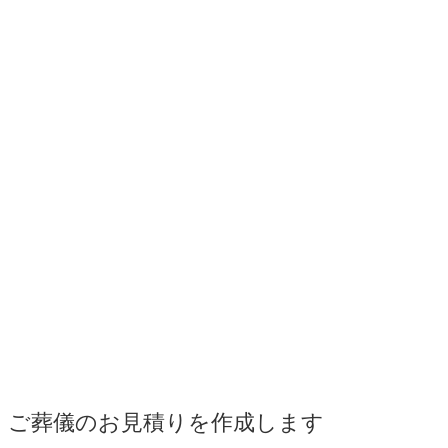
ご葬儀のお見積りを作成します