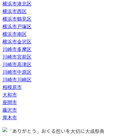
横浜市港北区
横浜市西区
横浜市鶴見区
横浜市戸塚区
横浜市南区
横浜市金沢区
川崎市多摩区
川崎市宮前区
川崎市高津区
川崎市中原区
川崎市川崎区
相模原市
大和市
座間市
藤沢市
厚木市