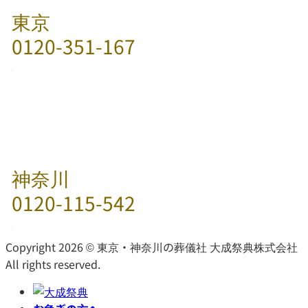
東京
0120-351-167
神奈川
0120-115-542
Copyright 2026 © 東京・神奈川の葬儀社 大成祭典株式会社
All rights reserved.