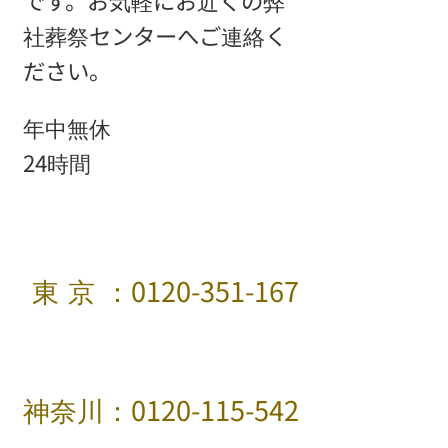
です。
お気軽にお近くの弊
社葬祭センターへご連絡く
ださい。
年中無休
24時間
東京
：0120-351-167
神奈川：0120-115-542