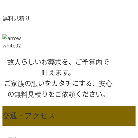
無料見積り
故人らしいお葬式を、ご予算内で
叶えます。
ご家族の想いをカタチにする、
安心
の無料見積りをご依頼ください。
交通・アクセス