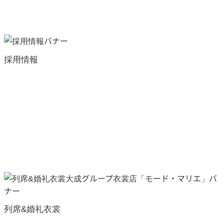
採用情報
列席&婚礼衣裳