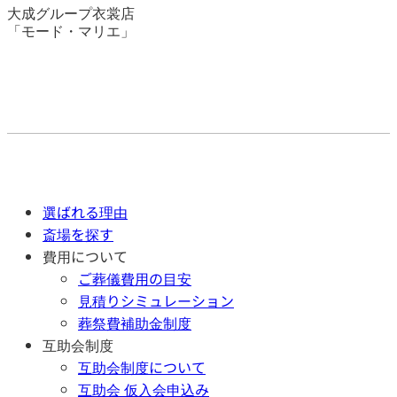
大成グループ衣裳店
「モード・マリエ」
選ばれる理由
斎場を探す
費用について
ご葬儀費用の目安
見積りシミュレーション
葬祭費補助金制度
互助会制度
互助会制度について
互助会 仮入会申込み