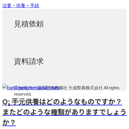
法要・供養・手続
見積依頼
資料請求
Copyright ・品川区の葬儀社 大成祭典株式会社 All rights
reserved.
Q: 手元供養はどのようなものですか？
またどのような種類がありますでしょう
か？