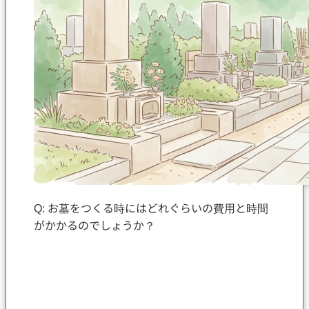
Q: お墓をつくる時にはどれぐらいの費用と時間
がかかるのでしょうか？