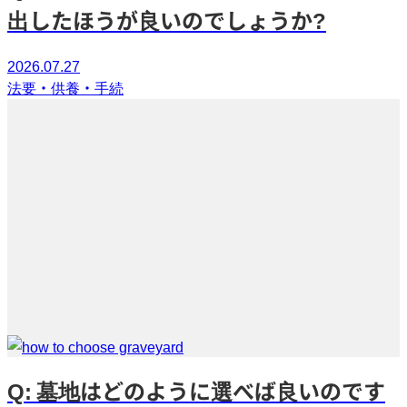
出したほうが良いのでしょうか?
2026.07.27
法要・供養・手続
Q: 墓地はどのように選べば良いのです