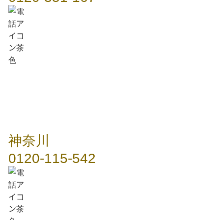
神奈川
0120-115-542