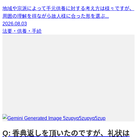
地域や宗派によって手元供養に対する考え方は様々ですが、
周囲の理解を得ながら故人様に合った形を選ぶ...
2026.08.03
法要・供養・手続
Q: 香典返しを頂いたのですが、礼状は