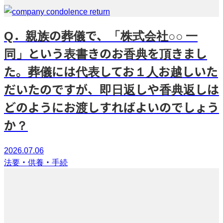
Q．親族の葬儀で、「株式会社○○ 一
同」という表書きのお香典を頂きまし
た。葬儀には代表してお１人お越しいた
だいたのですが、即日返しや香典返しは
どのようにお渡しすればよいのでしょう
か？
2026.07.06
法要・供養・手続