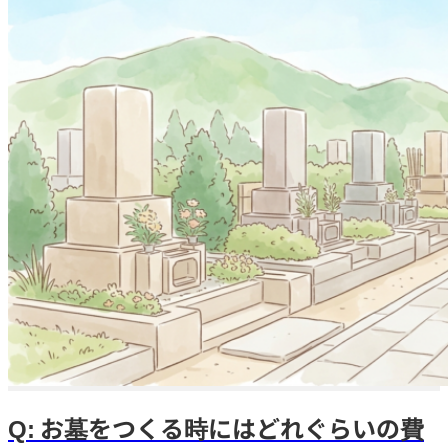
Q: お墓をつくる時にはどれぐらいの費