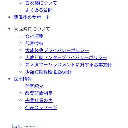
貸衣裳について
よくある質問
葬儀後のサポート
大成祭典について
会社概要
代表挨拶
大成祭典プライバシーポリシー
大成互助センタープライバシーポリシー
カスタマーハラスメントに対する基本方針
少額短期保険 勧誘方針
採用情報
仕事紹介
教育研修制度
先輩社員の声
代表メッセージ