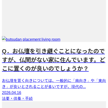
Q．お仏壇を引き継ぐことになったので
すが、仏間がない家に住んでいます。ど
こに置くのが良いのでしょうか？
お仏壇を置く向きについては、一般的に「南向き」や「東向
き」が良いとされることが多いですが、現代の...
2026.04.16
法要・供養・手続