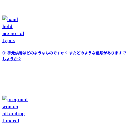
Q: 手元供養はどのようなものですか？ またどのような種類がありますで
しょうか？