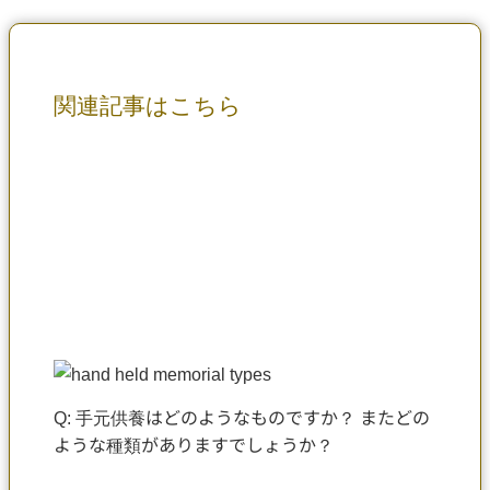
関連記事はこちら
Q: 手元供養はどのようなものですか？ またどの
ような種類がありますでしょうか？