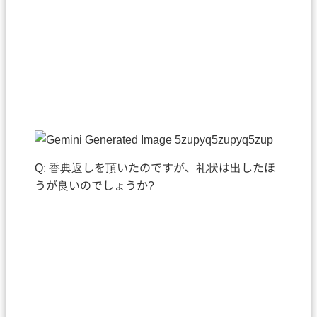
Q: 香典返しを頂いたのですが、礼状は出したほ
うが良いのでしょうか?