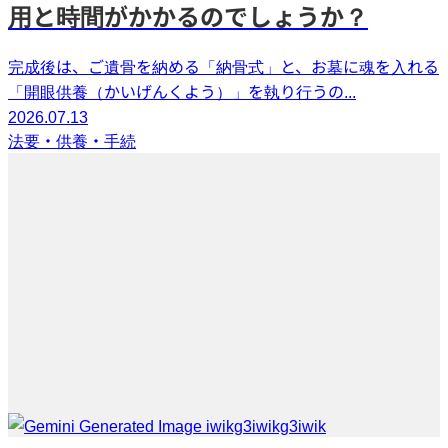
用と時間がかかるのでしょうか？
完成後は、ご遺骨を納める「納骨式」と、お墓に魂を入れる
「開眼供養（かいげんくよう）」を執り行うの...
2026.07.13
法要・供養・手続