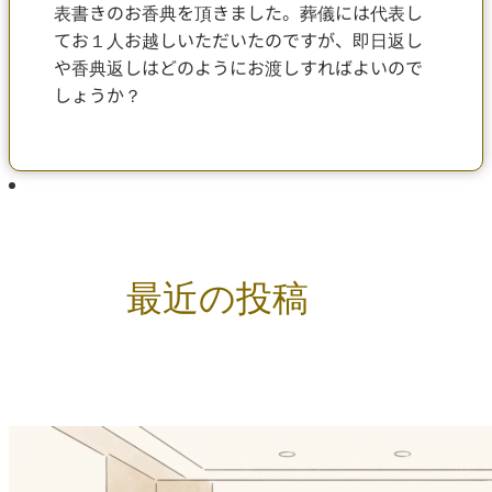
表書きのお香典を頂きました。葬儀には代表し
てお１人お越しいただいたのですが、即日返し
や香典返しはどのようにお渡しすればよいので
しょうか？
最近の投稿