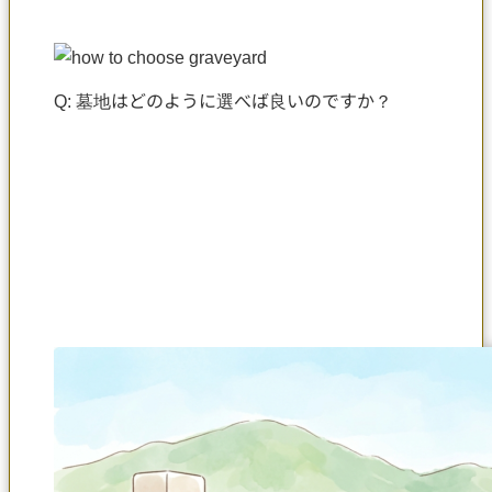
Q: 墓地はどのように選べば良いのですか？