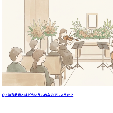
Q：無宗教葬とはどういうものなのでしょうか？