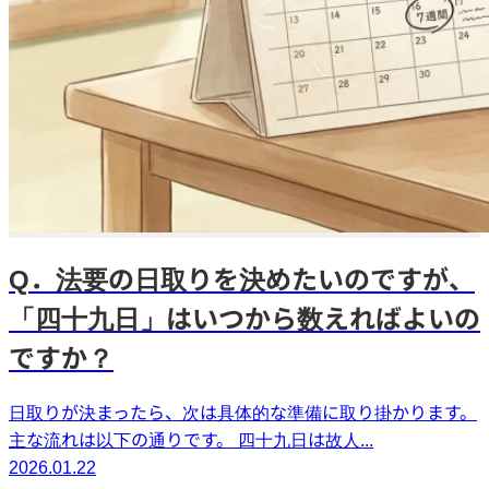
Q．法要の日取りを決めたいのですが、
「四十九日」はいつから数えればよいの
ですか？
日取りが決まったら、次は具体的な準備に取り掛かります。
主な流れは以下の通りです。 四十九日は故人...
2026.01.22