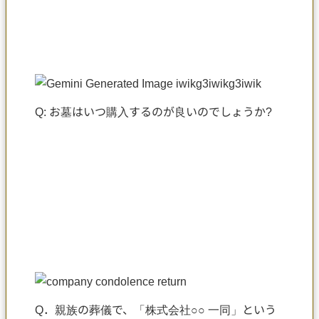
Q: お墓はいつ購入するのが良いのでしょうか?
Q．親族の葬儀で、「株式会社○○ 一同」という